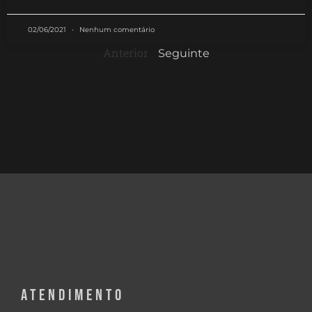
02/06/2021
Nenhum comentário
Anterior
Seguinte
ATENDIMENTO