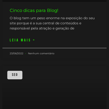
Cinco dicas para Blog!
O blog tem um peso enorme na exposição do seu
site porque é a sua central de conteúdos e
responsável pela atração e geração de
LEIA MAIS »
23/06/2022
Nenhum comentário
SEO