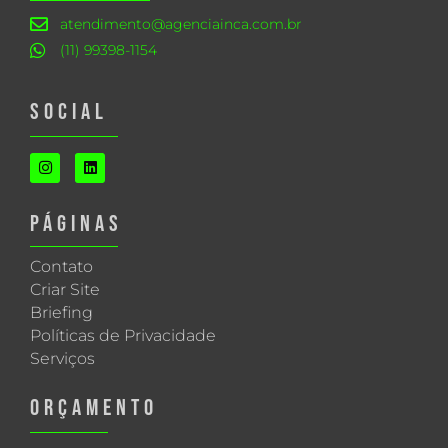
atendimento@agenciainca.com.br
(11) 99398-1154
SOCIAL
PÁGINAS
Contato
Criar Site
Briefing
Políticas de Privacidade
Serviços
ORÇAMENTO