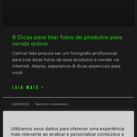
8 Dicas para tirar fotos de produtos para
venda online
Calma! Não precisa ser um fotografo profissional
para tirar boas fotos de seus produtos e vender na
internet. Abaixo, separamos 8 dicas essenciais para
você
LEIA MAIS »
26/05/2022
Nenhum comentário
Política de Dados
Utilizamos seus dados para oferecer uma experiência
E-COMMERCE
mais relevante ao analisar e personalizar conteúdos e