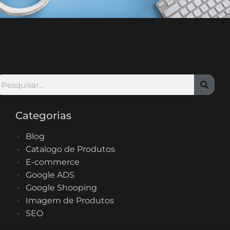
Categorias
Blog
Catalogo de Produtos
E-commerce
Google ADS
Google Shooping
Imagem de Produtos
SEO