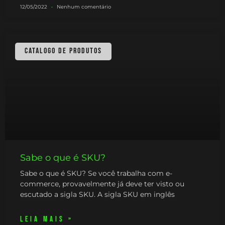
12/05/2022
Nenhum comentário
CATALOGO DE PRODUTOS
Sabe o que é SKU?
Sabe o que é SKU? Se você trabalha com e-
commerce, provavelmente já deve ter visto ou
escutado a sigla SKU. A sigla SKU em inglês
LEIA MAIS »