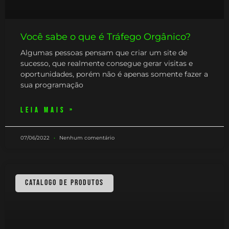
Você sabe o que é Tráfego Orgânico?
Algumas pessoas pensam que criar um site de
sucesso, que realmente consegue gerar visitas e
oportunidades, porém não é apenas somente fazer a
sua programação
LEIA MAIS »
07/06/2022
Nenhum comentário
CATALOGO DE PRODUTOS