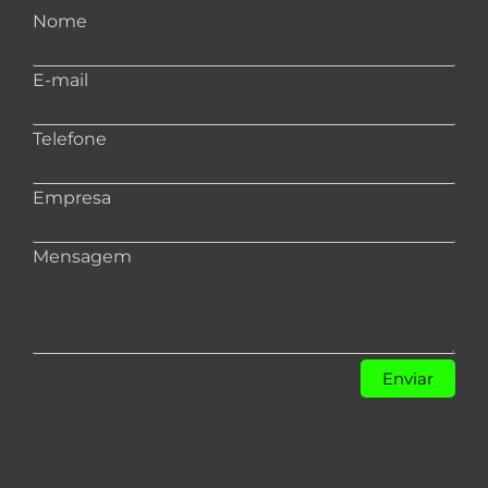
Nome
E-mail
Telefone
Empresa
Mensagem
Enviar