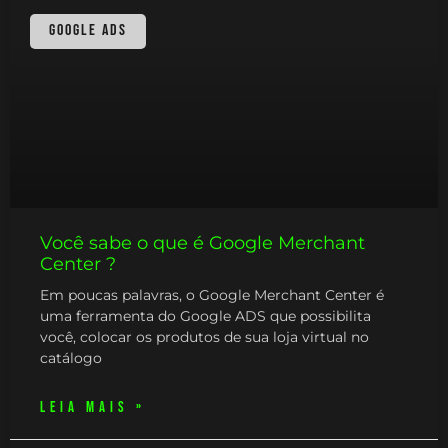
GOOGLE ADS
Você sabe o que é Google Merchant
Center ?
Em poucas palavras, o Google Merchant Center é
uma ferramenta do Google ADS que possibilita
você, colocar os produtos de sua loja virtual no
catálogo
LEIA MAIS »