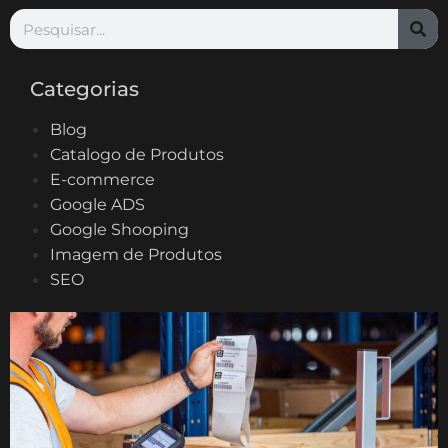
Categorias
Blog
Catalogo de Produtos
E-commerce
Google ADS
Google Shooping
Imagem de Produtos
SEO