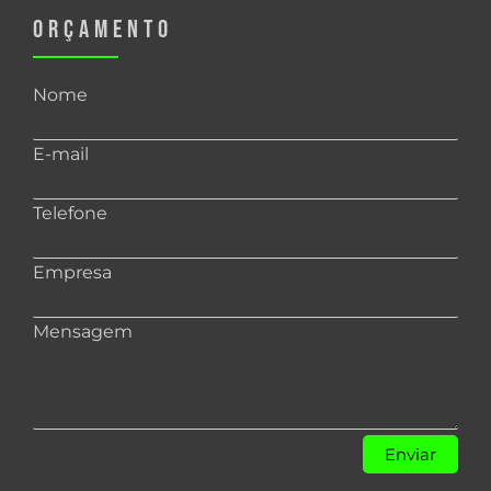
ORÇAMENTO
Nome
E-mail
Telefone
Empresa
Mensagem
Enviar