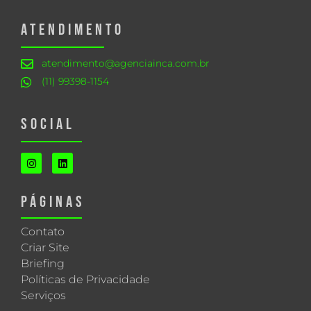
ATENDIMENTO
atendimento@agenciainca.com.br
(11) 99398-1154
SOCIAL
PÁGINAS
Contato
Criar Site
Briefing
Políticas de Privacidade
Serviços