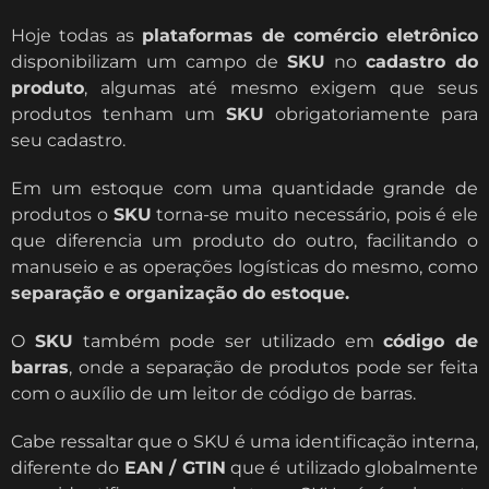
Hoje todas as
plataformas de comércio eletrônico
disponibilizam um campo de
SKU
no
cadastro do
produto
, algumas até mesmo exigem que seus
produtos tenham um
SKU
obrigatoriamente para
seu cadastro.
Em um estoque com uma quantidade grande de
produtos o
SKU
torna-se muito necessário, pois é ele
que diferencia um produto do outro, facilitando o
manuseio e as operações logísticas do mesmo, como
separação e organização do estoque.
O
SKU
também pode ser utilizado em
código de
barras
, onde a separação de produtos pode ser feita
com o auxílio de um leitor de código de barras.
Cabe ressaltar que o SKU é uma identificação interna,
diferente do
EAN / GTIN
que é utilizado globalmente