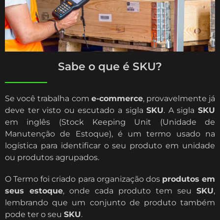
Sabe o que é SKU?
Se você trabalha com
e-commerce
, provavelmente já
deve ter visto ou escutado a sigla
SKU
. A sigla
SKU
em inglês (Stock Keeping Unit (Unidade de
Manutenção de Estoque), é um termo usado na
logística para identificar o seu produto em unidade
ou produtos agrupados.
O Termo foi criado para organização dos
produtos em
seus estoque
, onde cada produto tem seu
SKU
,
lembrando que um conjunto de produto também
pode ter o seu
SKU
.