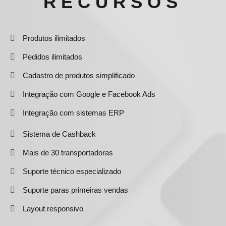
RECURSOS
Produtos ilimitados
Pedidos ilimitados
Cadastro de produtos simplificado
Integração com Google e Facebook Ads
Integração com sistemas ERP
Sistema de Cashback
Mais de 30 transportadoras
Suporte técnico especializado
Suporte paras primeiras vendas
Layout responsivo