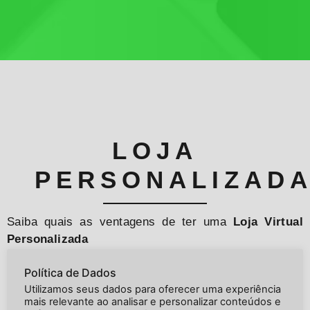
LOJA
PERSONALIZAD
Saiba quais as ventagens de ter uma
Loja Virtual
Personalizada
Política de Dados
Utilizamos seus dados para oferecer uma experiência
Porque ter uma loja virtual personalizada?
mais relevante ao analisar e personalizar conteúdos e