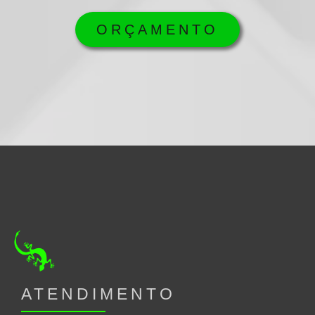
ORÇAMENTO
ATENDIMENTO