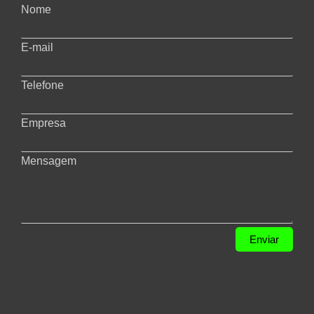
Nome
E-mail
Telefone
Empresa
Mensagem
Enviar