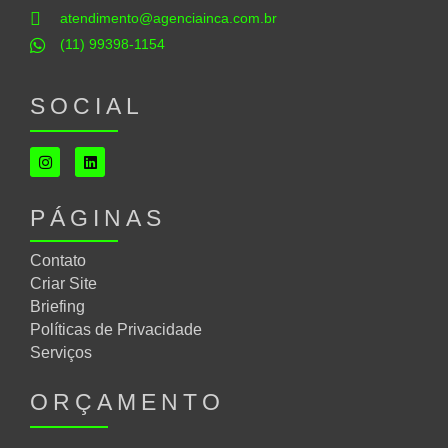
atendimento@agenciainca.com.br
(11) 99398-1154
SOCIAL
PÁGINAS
Contato
Criar Site
Briefing
Políticas de Privacidade
Serviços
ORÇAMENTO