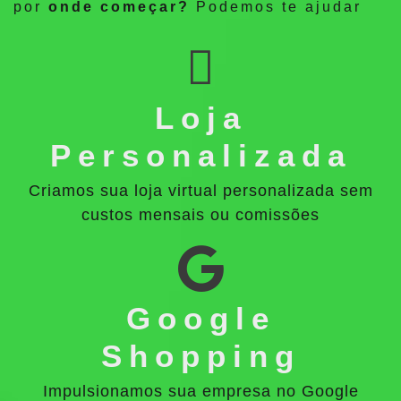
por
onde começar?
Podemos te ajudar
Loja
Personalizada
Criamos sua loja virtual personalizada sem
custos mensais ou comissões
Google
Shopping
Impulsionamos sua empresa no Google