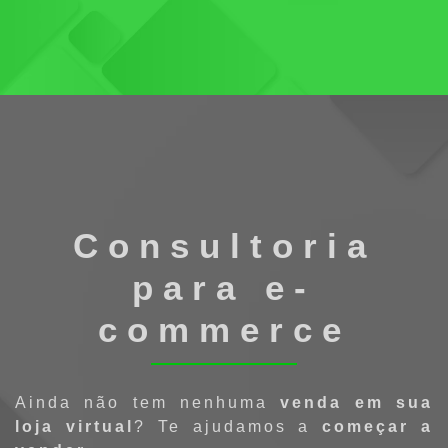
Consultoria
para e-
commerce
Ainda não tem nenhuma
venda em sua
loja virtual
? Te ajudamos a
começar a