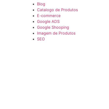
Blog
Catalogo de Produtos
E-commerce
Google ADS
Google Shooping
Imagem de Produtos
SEO