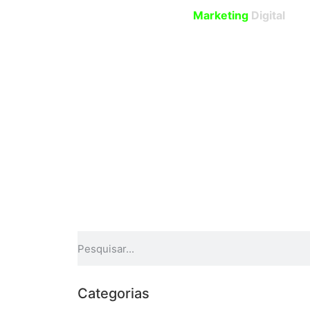
Marketing
Digital
Categorias