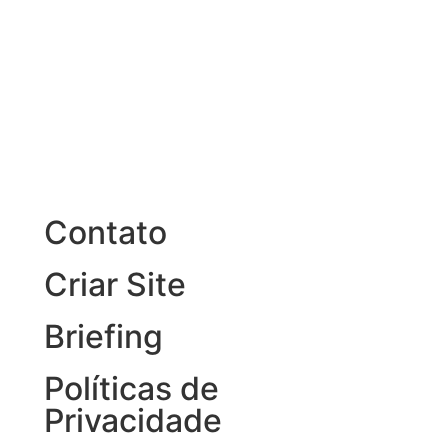
Contato
Criar Site
Briefing
Políticas de
Privacidade