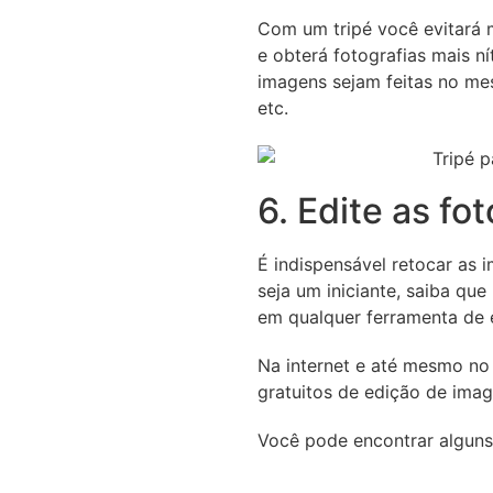
Com um tripé você evitará
e obterá fotografias mais ní
imagens sejam feitas no me
etc.
6. Edite as fo
É indispensável retocar as
seja um iniciante, saiba que
em qualquer ferramenta de 
Na internet e até mesmo no 
gratuitos de edição de ima
Você pode encontrar alguns